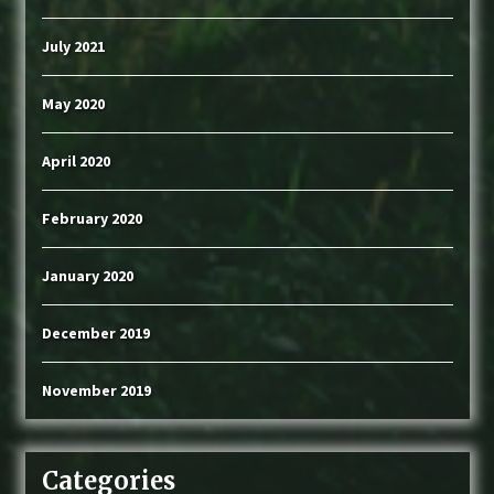
July 2021
May 2020
April 2020
February 2020
January 2020
December 2019
November 2019
Categories