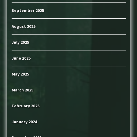
September 2025
August 2025
July 2025
June 2025
May 2025
March 2025
February 2025
January 2024