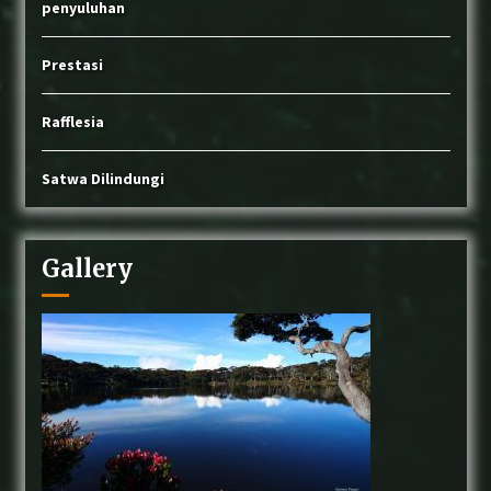
penyuluhan
Prestasi
Rafflesia
Satwa Dilindungi
Gallery