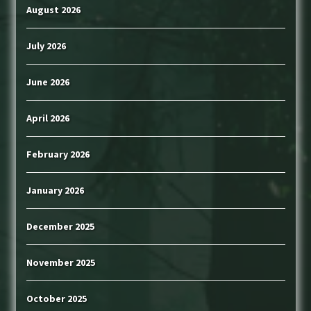
August 2026
July 2026
June 2026
April 2026
February 2026
January 2026
December 2025
November 2025
October 2025