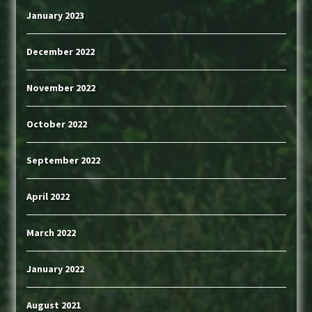
January 2023
December 2022
November 2022
October 2022
September 2022
April 2022
March 2022
January 2022
August 2021