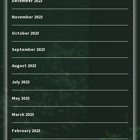
December 2023
November 2023
October 2023
September 2023
August 2023
July 2023
May 2023
March 2023
February 2023