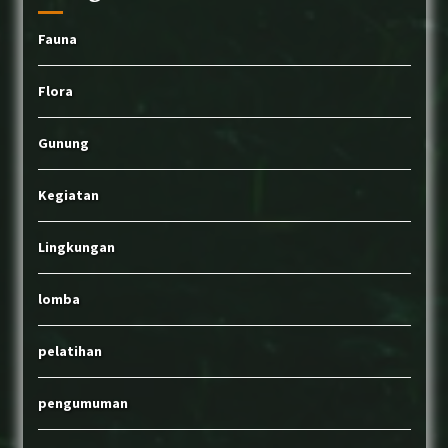
Fauna
Flora
Gunung
Kegiatan
Lingkungan
lomba
pelatihan
pengumuman