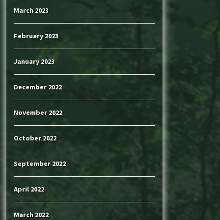
March 2023
February 2023
January 2023
December 2022
November 2022
October 2022
September 2022
April 2022
March 2022