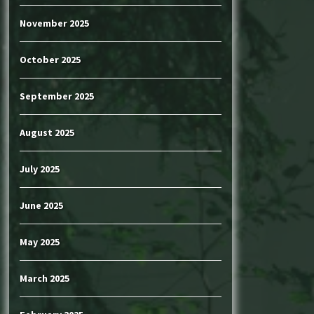
November 2025
October 2025
September 2025
August 2025
July 2025
June 2025
May 2025
March 2025