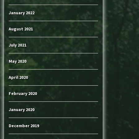
January 2022
August 2021
July 2021
May 2020
April 2020
February 2020
January 2020
December 2019