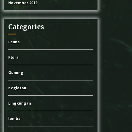
November 2019
Categories
Fauna
Flora
Gunung
Kegiatan
Lingkungan
lomba