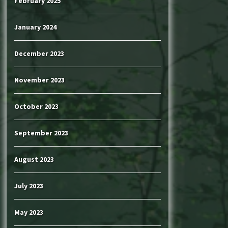
February 2025
January 2024
December 2023
November 2023
October 2023
September 2023
August 2023
July 2023
May 2023