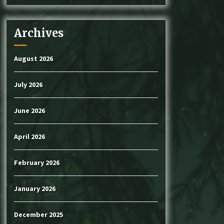
Archives
August 2026
July 2026
June 2026
April 2026
February 2026
January 2026
December 2025