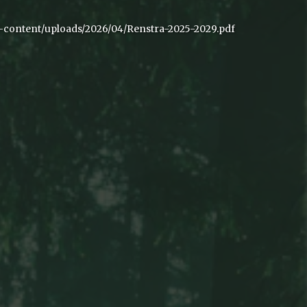
-content/uploads/2026/04/Renstra-2025-2029.pdf