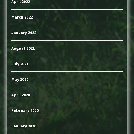
April 2022
March 2022
January 2022
August 2021
July 2021
May 2020
April 2020
February 2020
January 2020