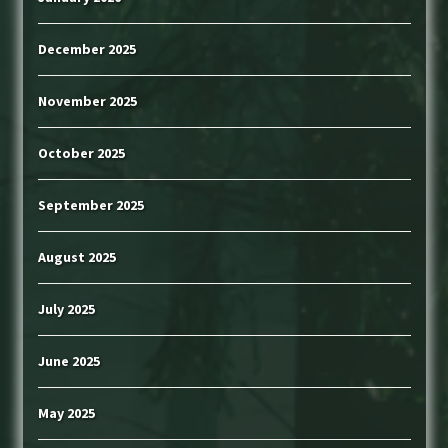
December 2025
November 2025
October 2025
September 2025
August 2025
July 2025
June 2025
May 2025