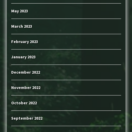
May 2023
March 2023
February 2023
January 2023
December 2022
November 2022
October 2022
September 2022