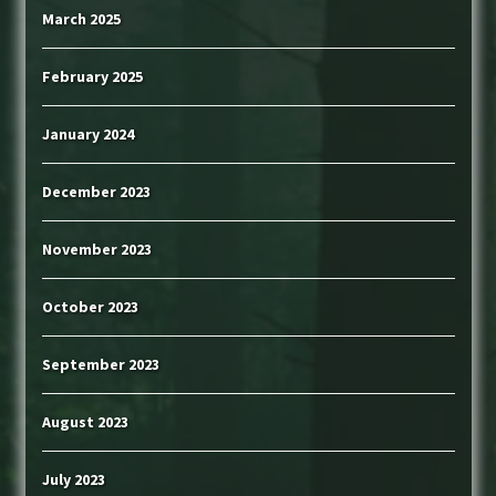
March 2025
February 2025
January 2024
December 2023
November 2023
October 2023
September 2023
August 2023
July 2023