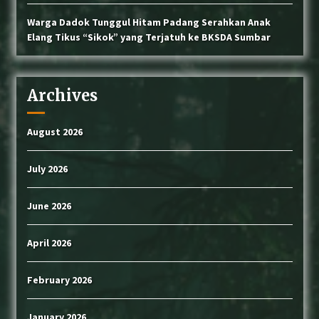
Warga Dadok Tunggul Hitam Padang Serahkan Anak
Elang Tikus “Sikok” yang Terjatuh ke BKSDA Sumbar
Archives
August 2026
July 2026
June 2026
April 2026
February 2026
January 2026