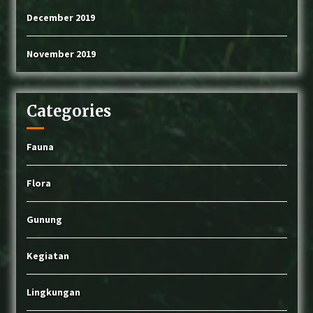
December 2019
November 2019
Categories
Fauna
Flora
Gunung
Kegiatan
Lingkungan