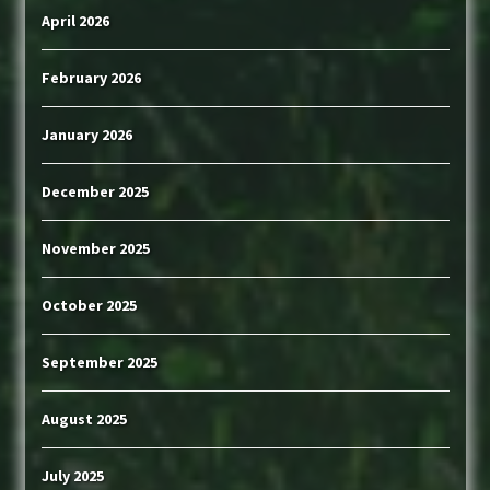
April 2026
February 2026
January 2026
December 2025
November 2025
October 2025
September 2025
August 2025
July 2025