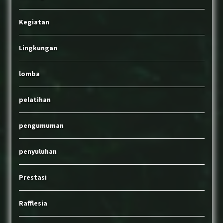
Kegiatan
Lingkungan
lomba
pelatihan
pengumuman
penyuluhan
Prestasi
Rafflesia