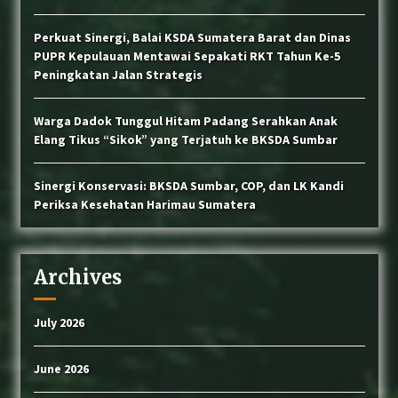
Perkuat Sinergi, Balai KSDA Sumatera Barat dan Dinas
PUPR Kepulauan Mentawai Sepakati RKT Tahun Ke-5
Peningkatan Jalan Strategis
Warga Dadok Tunggul Hitam Padang Serahkan Anak
Elang Tikus “Sikok” yang Terjatuh ke BKSDA Sumbar
Sinergi Konservasi: BKSDA Sumbar, COP, dan LK Kandi
Periksa Kesehatan Harimau Sumatera
Archives
July 2026
June 2026