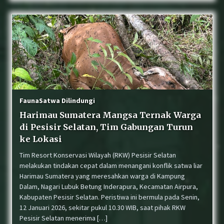
Fauna
Satwa Dilindungi
Harimau Sumatera Mangsa Ternak Warga
di Pesisir Selatan, Tim Gabungan Turun
ke Lokasi
Tim Resort Konservasi Wilayah (RKW) Pesisir Selatan
melakukan tindakan cepat dalam menangani konflik satwa liar
Harimau Sumatera yang meresahkan warga di Kampung
Dalam, Nagari Lubuk Betung Inderapura, Kecamatan Airpura,
Kabupaten Pesisir Selatan. Peristiwa ini bermula pada Senin,
12 Januari 2026, sekitar pukul 10.30 WIB, saat pihak RKW
Pesisir Selatan menerima […]