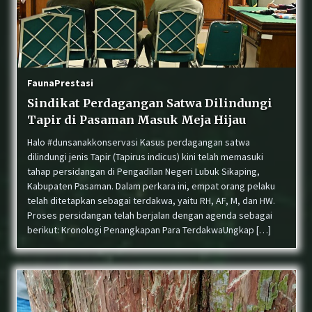
Fauna
Prestasi
Sindikat Perdagangan Satwa Dilindungi
Tapir di Pasaman Masuk Meja Hijau
Halo #dunsanakkonservasi Kasus perdagangan satwa
dilindungi jenis Tapir (Tapirus indicus) kini telah memasuki
tahap persidangan di Pengadilan Negeri Lubuk Sikaping,
Kabupaten Pasaman. Dalam perkara ini, empat orang pelaku
telah ditetapkan sebagai terdakwa, yaitu RH, AF, M, dan HW.
Proses persidangan telah berjalan dengan agenda sebagai
berikut: Kronologi Penangkapan Para TerdakwaUngkap […]