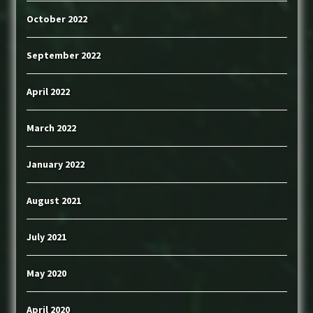
October 2022
September 2022
April 2022
March 2022
January 2022
August 2021
July 2021
May 2020
April 2020