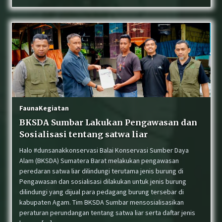
Fauna
Kegiatan
BKSDA Sumbar Lakukan Pengawasan dan
Sosialisasi tentang satwa liar
Halo #dunsanakkonservasi Balai Konservasi Sumber Daya
Alam (BKSDA) Sumatera Barat melakukan pengawasan
peredaran satwa liar dilindungi terutama jenis burung di
Pengawasan dan sosialisasi dilakukan untuk jenis burung
dilindungi yang dijual para pedagang burung tersebar di
kabupaten Agam. Tim BKSDA Sumbar mensosialisasikan
peraturan perundangan tentang satwa liar serta daftar jenis