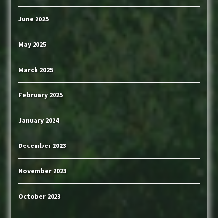
June 2025
May 2025
March 2025
February 2025
January 2024
December 2023
November 2023
October 2023