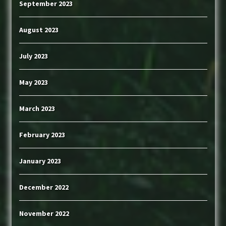
September 2023
August 2023
July 2023
May 2023
March 2023
February 2023
January 2023
December 2022
November 2022