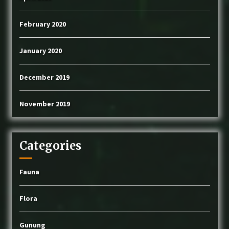
February 2020
January 2020
December 2019
November 2019
Categories
Fauna
Flora
Gunung