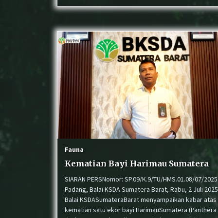
Fauna
Kematian Bayi Harimau Sumatera
SIARAN PERSNomor: SP.09/K.9/TU/HMS.01.08/07/2025
Padang, Balai KSDA Sumatera Barat, Rabu, 2 Juli 2025
Balai KSDASumateraBarat menyampaikan kabar atas
kematian satu ekor bayi HarimauSumatera (Panthera