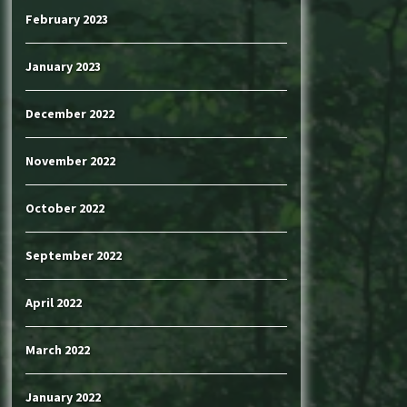
February 2023
January 2023
December 2022
November 2022
October 2022
September 2022
April 2022
March 2022
January 2022