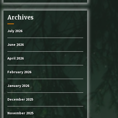
Archives
July 2026
June 2026
April 2026
February 2026
January 2026
December 2025
November 2025