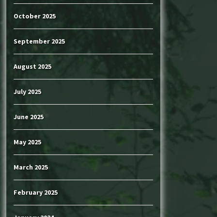
October 2025
September 2025
August 2025
July 2025
June 2025
May 2025
March 2025
February 2025