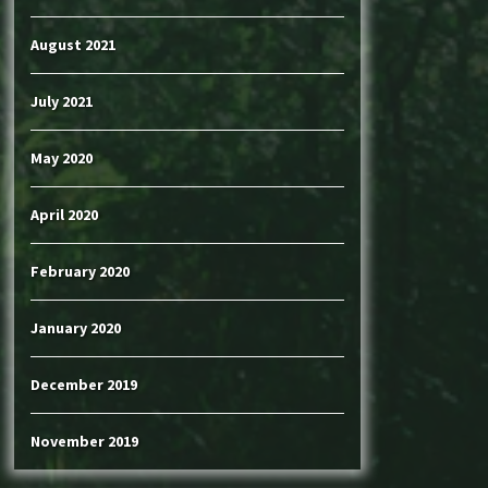
August 2021
July 2021
May 2020
April 2020
February 2020
January 2020
December 2019
November 2019