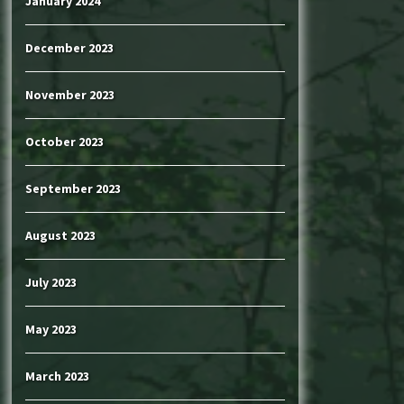
January 2024
December 2023
November 2023
October 2023
September 2023
August 2023
July 2023
May 2023
March 2023