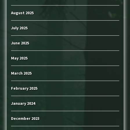
August 2025
July 2025
June 2025
May 2025
March 2025
February 2025
January 2024
December 2023