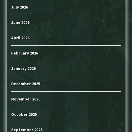
July 2026
June 2026
April 2026
February 2026
January 2026
December 2025
November 2025
October 2025
September 2025