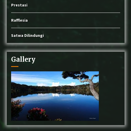
Prestasi
Rafflesia
Satwa Dilindungi
Gallery