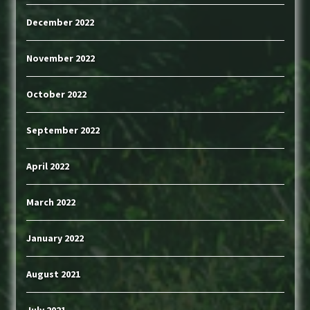
December 2022
November 2022
October 2022
September 2022
April 2022
March 2022
January 2022
August 2021