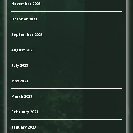
November 2023
October 2023
September 2023
August 2023
July 2023
May 2023
March 2023
February 2023
January 2023