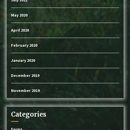
July 2021
May 2020
April 2020
February 2020
January 2020
December 2019
November 2019
Categories
Fauna