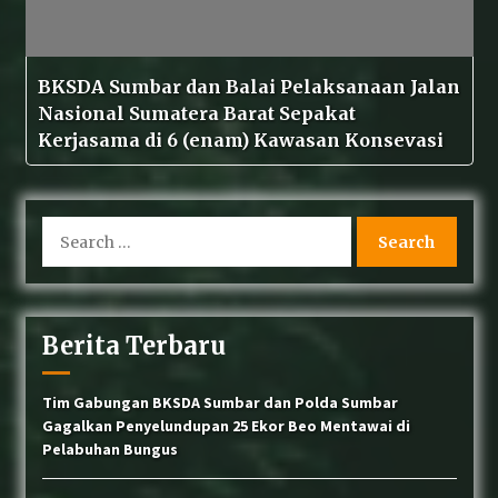
BKSDA Sumbar dan Balai Pelaksanaan Jalan
Nasional Sumatera Barat Sepakat
Kerjasama di 6 (enam) Kawasan Konsevasi
Search
for:
Berita Terbaru
Tim Gabungan BKSDA Sumbar dan Polda Sumbar
Gagalkan Penyelundupan 25 Ekor Beo Mentawai di
Pelabuhan Bungus