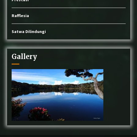
Rafflesia
Satwa Dilindungi
Gallery