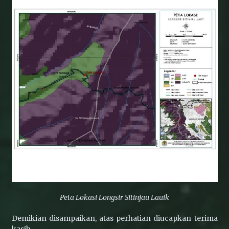
Peta Lokasi Longsir Sitinjau Lauik
Demikian disampaikan, atas perhatian diucapkan terima