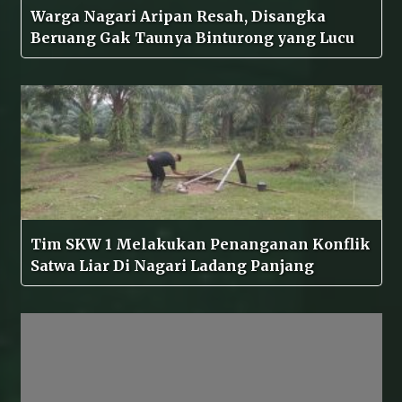
Warga Nagari Aripan Resah, Disangka
Beruang Gak Taunya Binturong yang Lucu
Tim SKW 1 Melakukan Penanganan Konflik
Satwa Liar Di Nagari Ladang Panjang