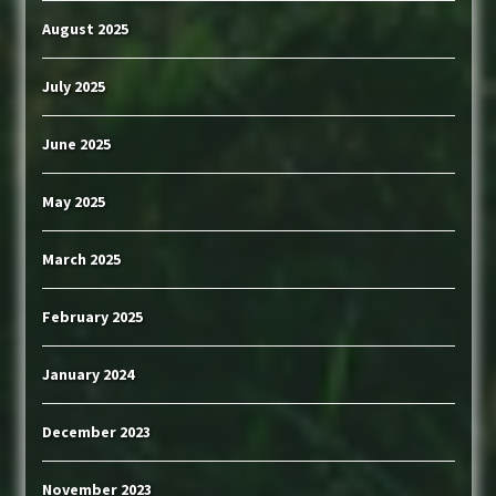
August 2025
July 2025
June 2025
May 2025
March 2025
February 2025
January 2024
December 2023
November 2023