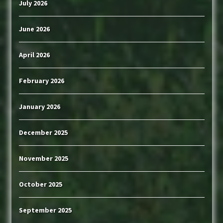
July 2026
June 2026
April 2026
February 2026
January 2026
December 2025
November 2025
October 2025
September 2025