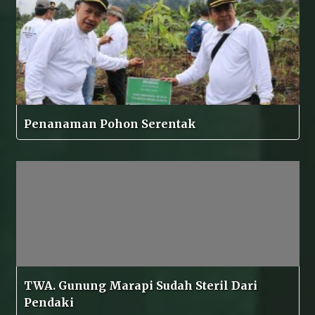
Penanaman Pohon Serentak
TWA. Gunung Marapi Sudah Steril Dari
Pendaki