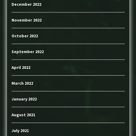
December 2022
November 2022
October 2022
September 2022
April 2022
March 2022
January 2022
August 2021
July 2021