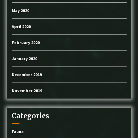
May 2020
April 2020
February 2020
January 2020
December 2019
November 2019
Categories
Fauna