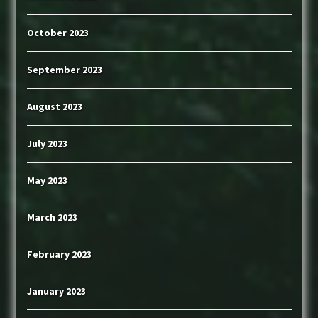
October 2023
September 2023
August 2023
July 2023
May 2023
March 2023
February 2023
January 2023