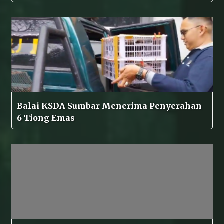
Balai KSDA Sumbar Menerima Penyerahan
6 Tiong Emas