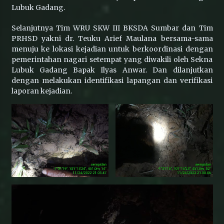
Lubuk Gadang.
Selanjutnya Tim WRU SKW III BKSDA Sumbar dan Tim
PRHSD yakni dr. Teuku Arief Maulana bersama-sama
menuju ke lokasi kejadian untuk berkoordinasi dengan
pemerintahan nagari setempat yang diwakili oleh Sekna
Lubuk Gadang Bapak Ilyas Anwar. Dan dilanjutkan
dengan melakukan identifikasi lapangan dan verifikasi
laporan kejadian.