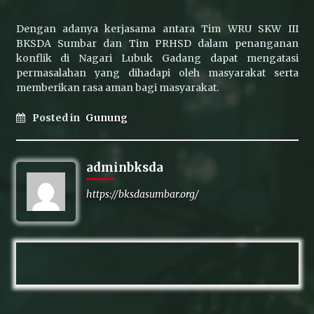
Dengan adanya kerjasama antara Tim WRU SKW III
BKSDA Sumbar dan Tim PRHSD dalam penanganan
konflik di Nagari Lubuk Gadang dapat mengatasi
permasalahan yang dihadapi oleh masyarakat serta
memberikan rasa aman bagi masyarakat.
Posted in
Gunung
adminbksda
https://bksdasumbar.org/