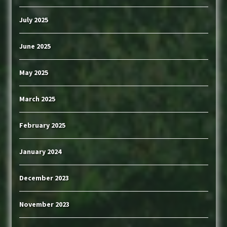
July 2025
June 2025
May 2025
March 2025
February 2025
January 2024
December 2023
November 2023