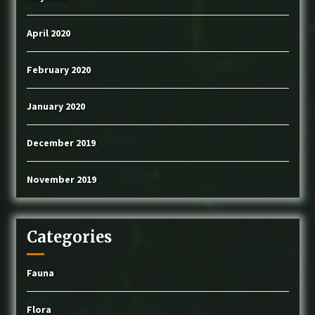
April 2020
February 2020
January 2020
December 2019
November 2019
Categories
Fauna
Flora