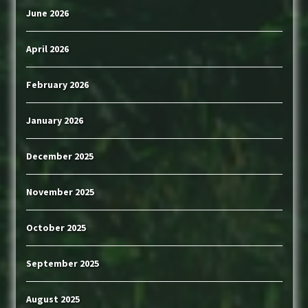
June 2026
April 2026
February 2026
January 2026
December 2025
November 2025
October 2025
September 2025
August 2025