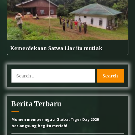
Kemerdekaan Satwa Liar itu mutlak
Search
for:
Berita Terbaru
Momen memperingati Global Tiger Day 2026
berlangsung begitu meriah!