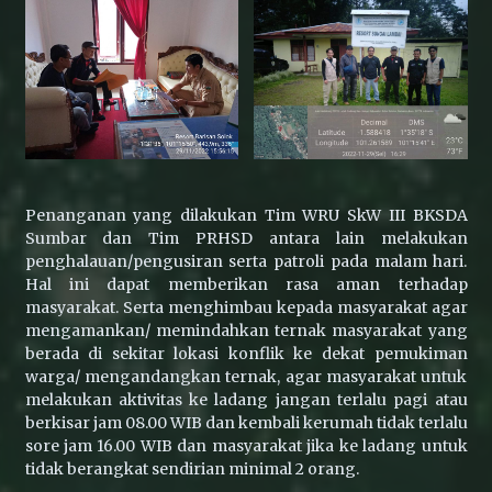
Penanganan yang dilakukan Tim WRU SkW III BKSDA
Sumbar dan Tim PRHSD antara lain melakukan
penghalauan/pengusiran serta patroli pada malam hari.
Hal ini dapat memberikan rasa aman terhadap
masyarakat. Serta menghimbau kepada masyarakat agar
mengamankan/ memindahkan ternak masyarakat yang
berada di sekitar lokasi konflik ke dekat pemukiman
warga/ mengandangkan ternak, agar masyarakat untuk
melakukan aktivitas ke ladang jangan terlalu pagi atau
berkisar jam 08.00 WIB dan kembali kerumah tidak terlalu
sore jam 16.00 WIB dan masyarakat jika ke ladang untuk
tidak berangkat sendirian minimal 2 orang.