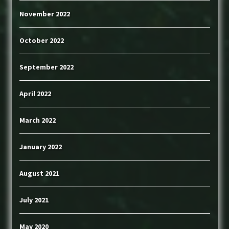
November 2022
October 2022
September 2022
April 2022
March 2022
January 2022
August 2021
July 2021
May 2020