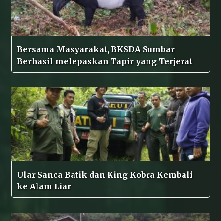
Bersama Masyarakat, BKSDA Sumbar
Berhasil melepaskan Tapir yang Terjerat
Ular Sanca Batik dan King Kobra Kembali
ke Alam Liar