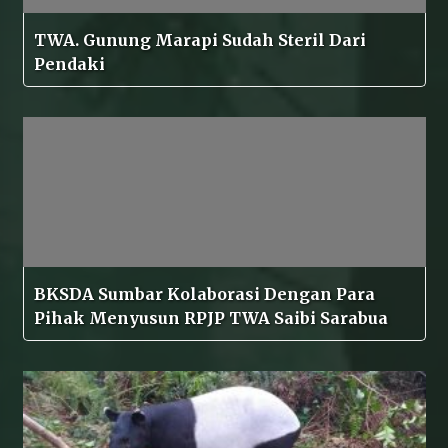
TWA. Gunung Marapi Sudah Steril Dari
Pendaki
BKSDA Sumbar Kolaborasi Dengan Para
Pihak Menyusun RPJP TWA Saibi Sarabua