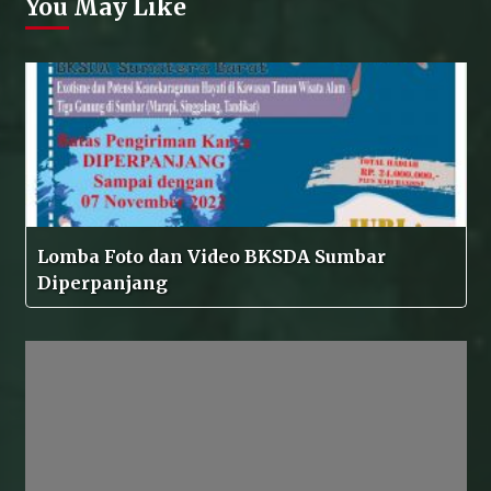
You May Like
Lomba Foto dan Video BKSDA Sumbar
Diperpanjang