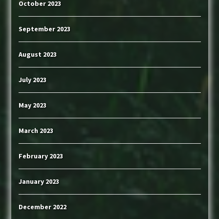
October 2023
September 2023
August 2023
July 2023
May 2023
March 2023
February 2023
January 2023
December 2022