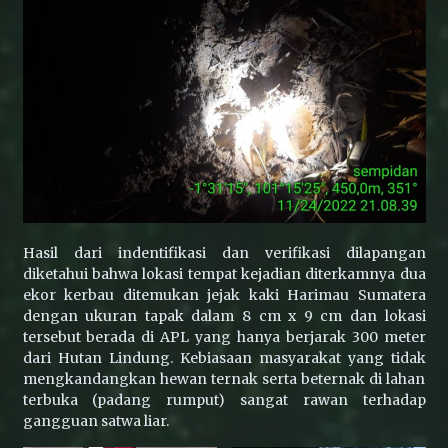
Hasil dari indentifikasi dan verifikasi dilapangan
diketahui bahwa lokasi tempat kejadian diterkamnya dua
ekor kerbau ditemukan jejak kaki Harimau Sumatera
dengan ukuran tapak dalam 8 cm x 9 cm dan lokasi
tersebut berada di APL yang hanya berjarak 300 meter
dari Hutan Lindung. Kebiasaan masyarakat yang tidak
mengkandangkan hewan ternak serta beternak di lahan
terbuka (padang rumput) sangat rawan terhadap
gangguan satwa liar.