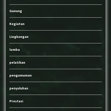
Gunung
Kegiatan
Lingkungan
lomba
pelatihan
pengumuman
penyuluhan
Prestasi