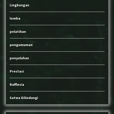
Lingkungan
lomba
pelatihan
pengumuman
penyuluhan
Prestasi
Rafflesia
Satwa Dilindungi