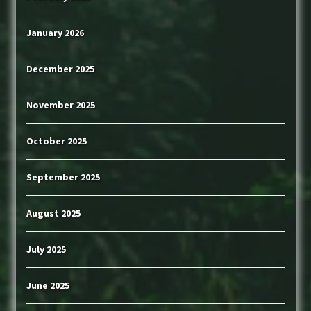
January 2026
December 2025
November 2025
October 2025
September 2025
August 2025
July 2025
June 2025