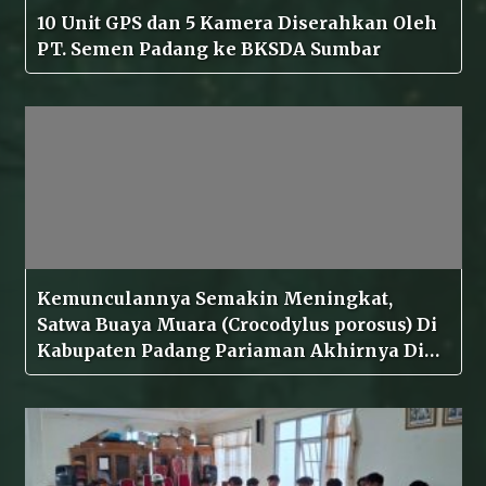
10 Unit GPS dan 5 Kamera Diserahkan Oleh
PT. Semen Padang ke BKSDA Sumbar
Kemunculannya Semakin Meningkat,
Satwa Buaya Muara (Crocodylus porosus) Di
Kabupaten Padang Pariaman Akhirnya Di
Evakuasi