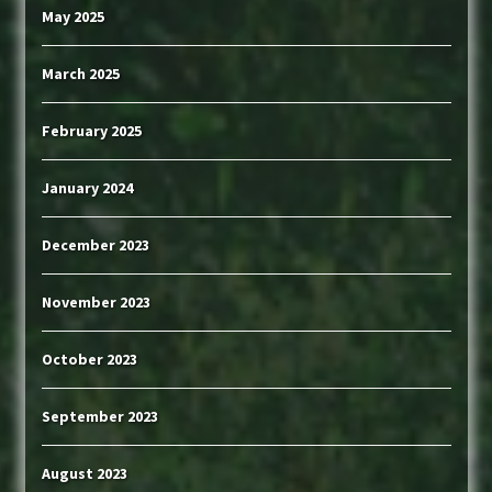
May 2025
March 2025
February 2025
January 2024
December 2023
November 2023
October 2023
September 2023
August 2023