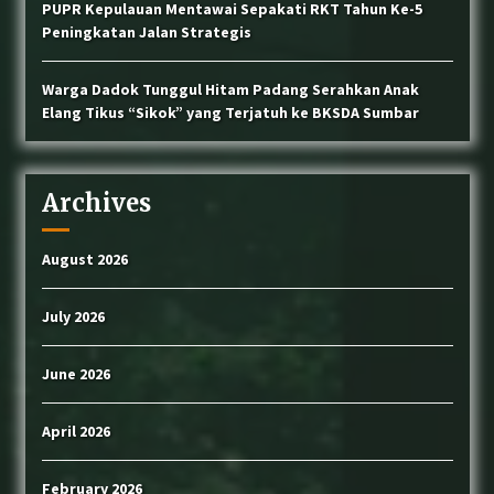
PUPR Kepulauan Mentawai Sepakati RKT Tahun Ke-5
Peningkatan Jalan Strategis
Warga Dadok Tunggul Hitam Padang Serahkan Anak
Elang Tikus “Sikok” yang Terjatuh ke BKSDA Sumbar
Archives
August 2026
July 2026
June 2026
April 2026
February 2026