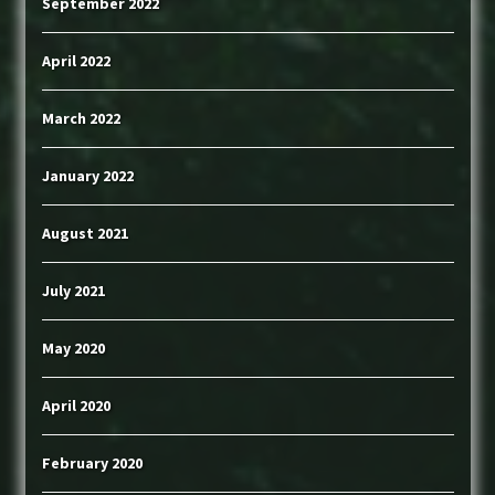
September 2022
April 2022
March 2022
January 2022
August 2021
July 2021
May 2020
April 2020
February 2020