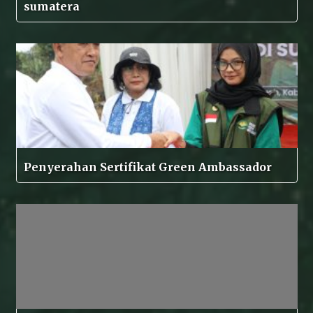
sumatera
Penyerahan Sertifikat Green Ambassador