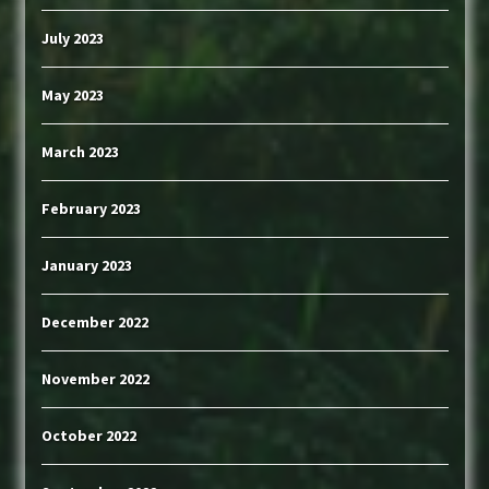
July 2023
May 2023
March 2023
February 2023
January 2023
December 2022
November 2022
October 2022