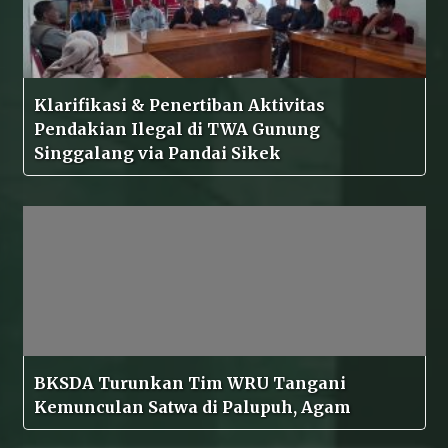
Klarifikasi & Penertiban Aktivitas
Pendakian Ilegal di TWA Gunung
Singgalang via Pandai Sikek
BKSDA Turunkan Tim WRU Tangani
Kemunculan Satwa di Palupuh, Agam