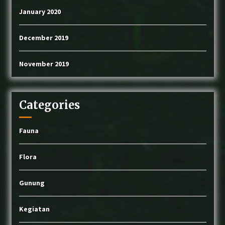
January 2020
December 2019
November 2019
Categories
Fauna
Flora
Gunung
Kegiatan