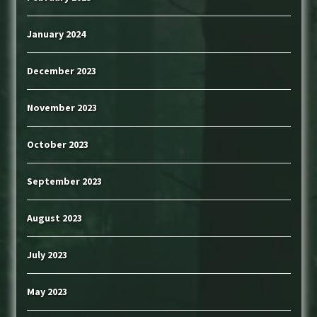
January 2024
December 2023
November 2023
October 2023
September 2023
August 2023
July 2023
May 2023