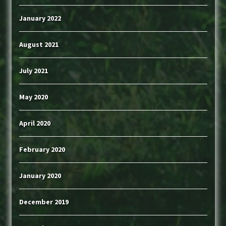
January 2022
August 2021
July 2021
May 2020
April 2020
February 2020
January 2020
December 2019