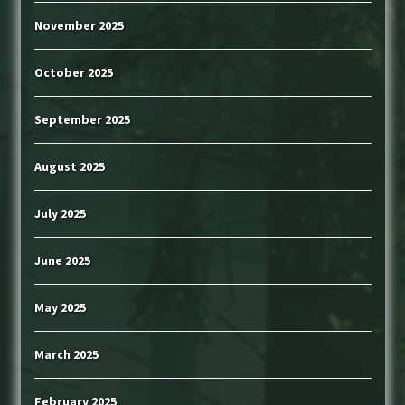
November 2025
October 2025
September 2025
August 2025
July 2025
June 2025
May 2025
March 2025
February 2025