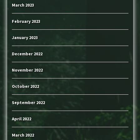
March 2023
February 2023
January 2023
December 2022
November 2022
October 2022
September 2022
April 2022
March 2022