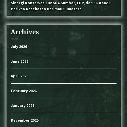
Sinergi Konservasi: BKSDA Sumbar, COP, dan LK Kandi
Periksa Kesehatan Harimau Sumatera
Archives
July 2026
June 2026
April 2026
February 2026
January 2026
December 2025